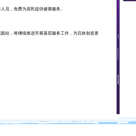
人员，免费为居民提供健康服务。
。
践站，将继续推进开展基层服务工作，为百姓创造更