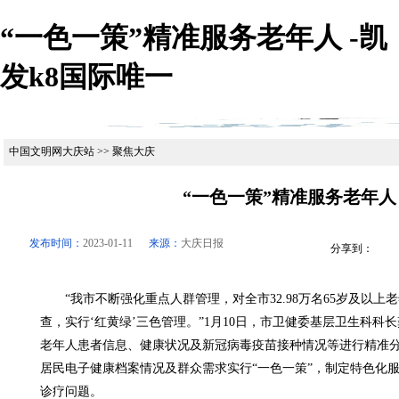
“一色一策”精准服务老年人 -凯
发k8国际唯一
中国文明网大庆站 >> 聚焦大庆
“一色一策”精准服务老年人
发布时间：
2023-01-11
来源：
大庆日报
分享到：
“我市不断强化重点人群管理，对全市32.98万名65岁及以上
查，实行‘红黄绿’三色管理。”1月10日，市卫健委基层卫生科科
老年人患者信息、健康状况及新冠病毒疫苗接种情况等进行精准
居民电子健康档案情况及群众需求实行“一色一策”，制定特色化
诊疗问题。