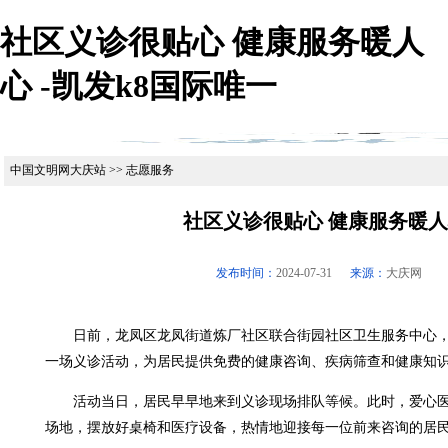
社区义诊很贴心 健康服务暖人
心 -凯发k8国际唯一
中国文明网大庆站 >> 志愿服务
社区义诊很贴心 健康服务暖
发布时间：
2024-07-31
来源：
大庆网
日前，龙凤区龙凤街道炼厂社区联合街园社区卫生服务中心，
一场义诊活动，为居民提供免费的健康咨询、疾病筛查和健康知
活动当日，居民早早地来到义诊现场排队等候。此时，爱心医
场地，摆放好桌椅和医疗设备，热情地迎接每一位前来咨询的居