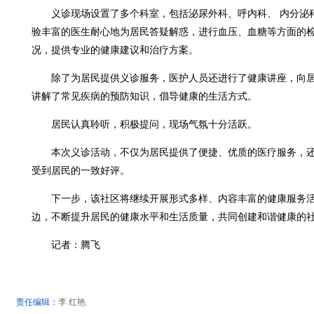
义诊现场设置了多个科室，包括泌尿外科、呼内科、 内分泌
验丰富的医生耐心地为居民答疑解惑，进行血压、血糖等方面的
况，提供专业的健康建议和治疗方案。
除了为居民提供义诊服务，医护人员还进行了健康讲座，向居
讲解了常见疾病的预防知识，倡导健康的生活方式。
居民认真聆听，积极提问，现场气氛十分活跃。
本次义诊活动，不仅为居民提供了便捷、优质的医疗服务，还
受到居民的一致好评。
下一步，该社区将继续开展形式多样、内容丰富的健康服务活
边，不断提升居民的健康水平和生活质量，共同创建和谐健康的
记者：腾飞
责任编辑：
李 红艳