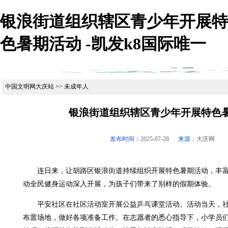
银浪街道组织辖区青少年开展特
色暑期活动 -凯发k8国际唯一
中国文明网大庆站 >> 未成年人
银浪街道组织辖区青少年开展特色
发布时间：
2025-07-28
来源：
大庆网
连日来，让胡路区银浪街道持续组织开展特色暑期活动，丰富
动全民健身运动深入开展，为孩子们带来了别样的假期体验。
平安社区在社区活动室开展公益乒乓课堂活动。活动当天，社
布置场地，做好各项准备工作。在志愿者的悉心指导下，小学员