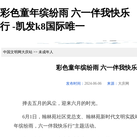
彩色童年缤纷雨 六一伴我快乐
行 -凯发k8国际唯一
中国文明网大庆站 >> 未成年人
彩色童年缤纷雨 六一伴我快
发布时间：
2024-06-06
来源：
大庆网
掸去五月的风尘，迎来六月的时光。
6月1日，翰林苑社区党总支、翰林苑新时代文明实践
年缤纷雨，六一伴我快乐行”主题活动。