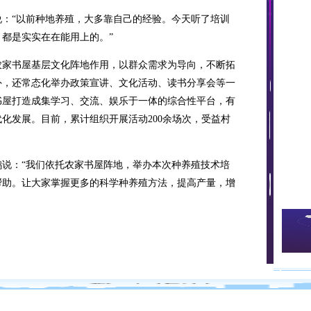
“以前种地养殖，大多靠自己的经验。今天听了培训
都是实实在在能用上的。”
家书屋基层文化阵地作用，以群众需求为导向，不断拓
外，还常态化举办政策宣讲、文化活动、读书分享会等一
书屋打造成集学习、交流、娱乐于一体的综合性平台，有
化发展。目前，累计组织开展活动200余场次，受益村
：“我们依托农家书屋阵地，举办本次种养殖技术培
帮助。让大家掌握更多的科学种养殖方法，提高产量，增