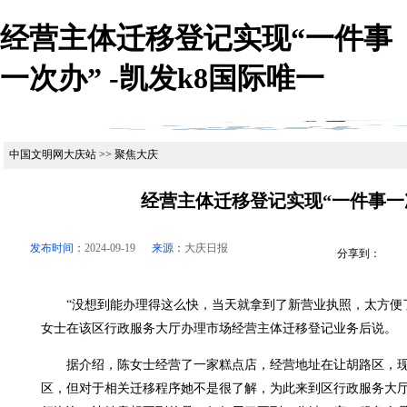
经营主体迁移登记实现“一件事
一次办” -凯发k8国际唯一
中国文明网大庆站 >> 聚焦大庆
经营主体迁移登记实现“一件事一
发布时间：
2024-09-19
来源：
大庆日报
分享到：
“没想到能办理得这么快，当天就拿到了新营业执照，太方便了
女士在该区行政服务大厅办理市场经营主体迁移登记业务后说。
据介绍，陈女士经营了一家糕点店，经营地址在让胡路区，现
区，但对于相关迁移程序她不是很了解，为此来到区行政服务大