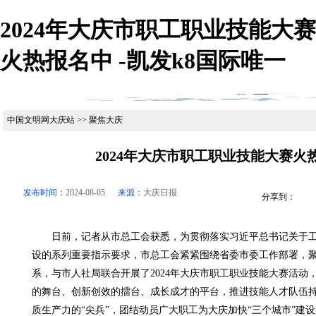
2024年大庆市职工职业技能大赛
火热报名中 -凯发k8国际唯一
中国文明网大庆站 >> 聚焦大庆
2024年大庆市职工职业技能大赛火
发布时间：
2024-08-05
来源：
大庆日报
分享到：
日前，记者从市总工会获悉，为贯彻落实习近平总书记关于工
设的系列重要指示要求，市总工会紧紧围绕省委市委工作部署，聚焦“
系，与市人社局联合开展了2024年大庆市职工职业技能大赛活动
的舞台、创新创效的擂台、成长成才的平台，推进技能人才队伍
质生产力的“尖兵”，团结动员广大职工为大庆加快“三个城市”建