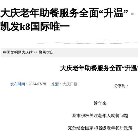
大庆老年助餐服务全面“升温” -
凯发k8国际唯一
中国文明网大庆站 >> 聚焦大庆
大庆老年助餐服务全面“升温
发布时间：
2024-02-28
来源：
大庆日报
分享到：
近年来
我市积极关注老年人就餐问题
充分结合国家和省级老年餐厅政策