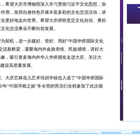
名，希望大庆市博物馆深入学习贯彻习近平文化思想，加
台作用，发挥自身特色开展丰富多彩的文化交流活动，讲
文化更好地走向世界。希望大庆侨联坚定文化自信、勇担
联文化交流事业不断向前发展。
契机，进一步建好、管好、用好“中国华侨国际文化
交流新桥梁，凝聚海内外血脉亲情、民族感情，讲好大
形象，吸引更多海内外华人华侨朋友走进大庆、关注大
”建设高质量发展。
大庆艺林花儿艺术培训学校也入选了“中国华侨国际
青少年“中国寻根之旅”冬令营的营员们全程参加了此次揭