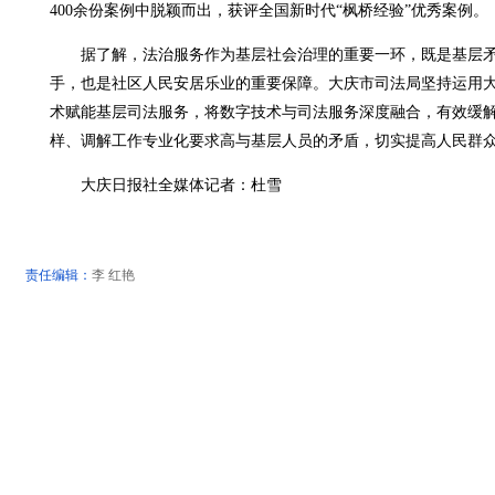
400余份案例中脱颖而出，获评全国新时代“枫桥经验”优秀案例。
据了解，法治服务作为基层社会治理的重要一环，既是基层矛
手，也是社区人民安居乐业的重要保障。大庆市司法局坚持运用
术赋能基层司法服务，将数字技术与司法服务深度融合，有效缓
样、调解工作专业化要求高与基层人员的矛盾，切实提高人民群
大庆日报社全媒体记者：杜雪
责任编辑：
李 红艳