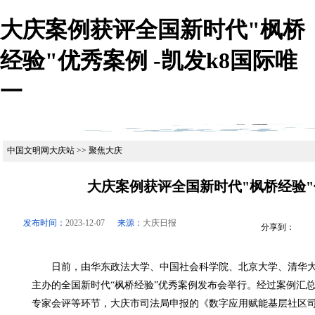
大庆案例获评全国新时代"枫桥
经验"优秀案例 -凯发k8国际唯
一
中国文明网大庆站 >> 聚焦大庆
大庆案例获评全国新时代"枫桥经验
发布时间：
2023-12-07
来源：
大庆日报
分享到：
日前，由华东政法大学、中国社会科学院、北京大学、清华大
主办的全国新时代“枫桥经验”优秀案例发布会举行。经过案例汇
专家会评等环节，大庆市司法局申报的《数字应用赋能基层社区