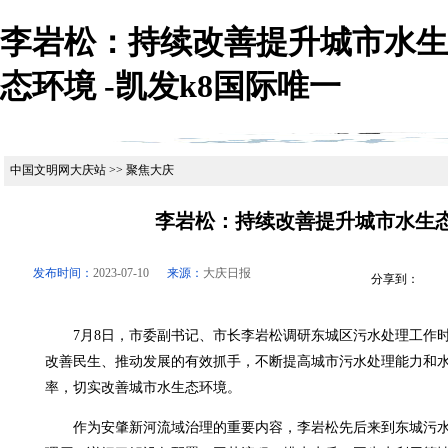
李岩松：持续改善提升城市水生
态环境 -凯发k8国际唯一
中国文明网大庆站 >> 聚焦大庆
李岩松：持续改善提升城市水生
发布时间：
2023-07-10
来源：
大庆日报
分享到：
7月8日，市委副书记、市长李岩松调研东城区污水处理工作时
改善民生、推动发展的有效抓手，不断提高城市污水处理能力和
率，切实改善城市水生态环境。
作为安肇新河流域治理的重要内容，李岩松先后来到东城污水