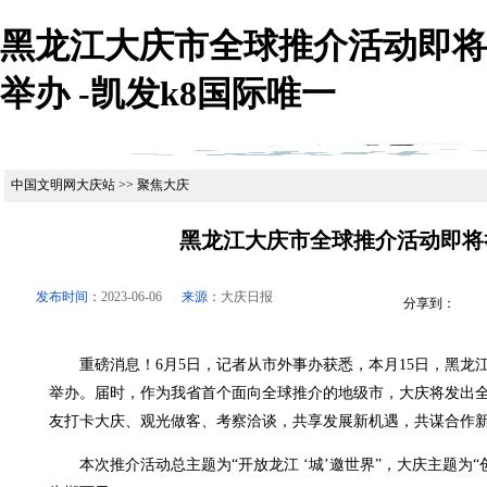
黑龙江大庆市全球推介活动即将
举办 -凯发k8国际唯一
中国文明网大庆站 >> 聚焦大庆
黑龙江大庆市全球推介活动即将
发布时间：
2023-06-06
来源：
大庆日报
分享到：
重磅消息！6月5日，记者从市外事办获悉，本月15日，黑龙
举办。届时，作为我省首个面向全球推介的地级市，大庆将发出全
友打卡大庆、观光做客、考察洽谈，共享发展新机遇，共谋合作
本次推介活动总主题为“开放龙江 ‘城’邀世界”，大庆主题为“