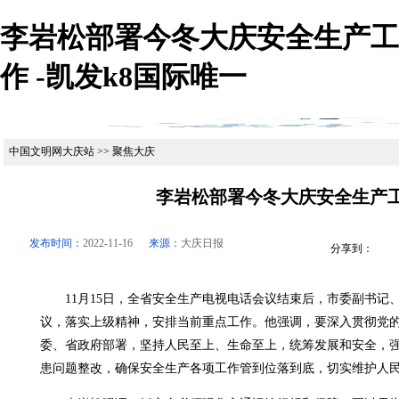
李岩松部署今冬大庆安全生产工
作 -凯发k8国际唯一
中国文明网大庆站 >> 聚焦大庆
李岩松部署今冬大庆安全生产
发布时间：
2022-11-16
来源：
大庆日报
分享到：
11月15日，全省安全生产电视电话会议结束后，市委副书记
议，落实上级精神，安排当前重点工作。他强调，要深入贯彻党
委、省政府部署，坚持人民至上、生命至上，统筹发展和安全，
患问题整改，确保安全生产各项工作管到位落到底，切实维护人