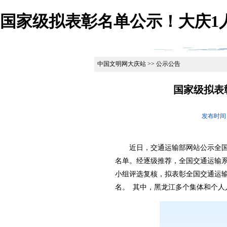
国家级拟表彰名单公示！大庆1人
中国文明网大庆站 >> 公示公告
国家级拟表
发布时间
近日，交通运输部网站公示全国
名单。经逐级推荐，全国交通运输
小组评选复核，拟表彰全国交通运输系
名。 其中，黑龙江多个集体和个人