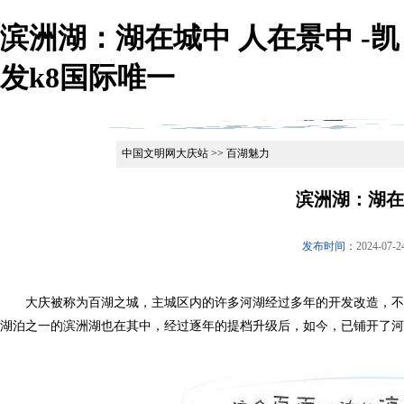
滨洲湖：湖在城中 人在景中 -凯
发k8国际唯一
中国文明网大庆站 >> 百湖魅力
滨洲湖：湖在
发布时间：
2024-07-2
大庆被称为百湖之城，主城区内的许多河湖经过多年的开发改造，不仅
湖泊之一的滨洲湖也在其中，经过逐年的提档升级后，如今，已铺开了河