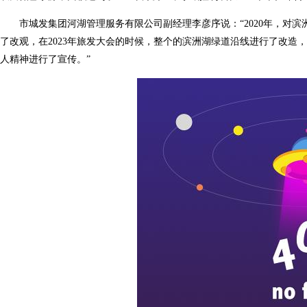
市城发集团河湖管理服务有限公司副经理李彦序说：“2020年，对滨
了改观，在2023年旅发大会的时候，整个的滨洲湖绿道沿线进行了改造
人精神进行了宣传。”